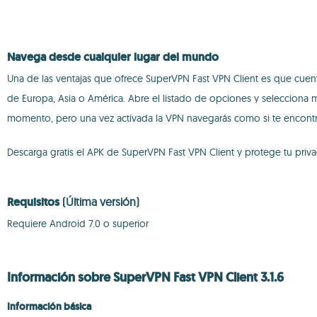
Navega desde cualquier lugar del mundo
Una de las ventajas que ofrece SuperVPN Fast VPN Client es que cuenta
de Europa, Asia o América. Abre el listado de opciones y selecciona 
momento, pero una vez activada la VPN navegarás como si te encontra
Descarga gratis el APK de SuperVPN Fast VPN Client y protege tu priva
Requisitos
(Última versión)
Requiere Android 7.0 o superior
Información sobre SuperVPN Fast VPN Client 3.1.6
Información básica