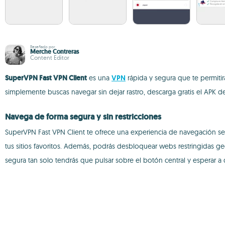
Reseñado por
Merche Contreras
Content Editor
SuperVPN Fast VPN Client
es una
VPN
rápida y segura que te permitir
simplemente buscas navegar sin dejar rastro, descarga gratis el APK
Navega de forma segura y sin restricciones
SuperVPN Fast VPN Client te ofrece una experiencia de navegación segu
tus sitios favoritos. Además, podrás desbloquear webs restringidas 
segura tan solo tendrás que pulsar sobre el botón central y esperar 