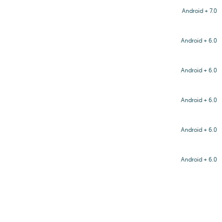
Android + 7.0
Android + 6.0
Android + 6.0
Android + 6.0
Android + 6.0
Android + 6.0