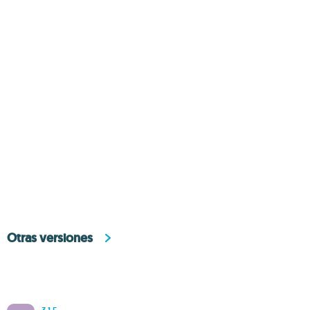
Otras versiones